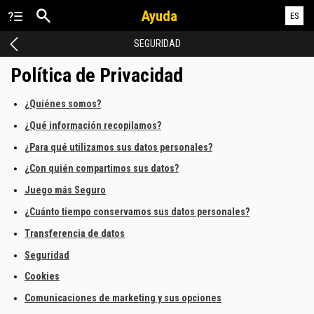
Ayuda
ES
SEGURIDAD
Política de Privacidad
¿Quiénes somos?
¿Qué información recopilamos?
¿Para qué utilizamos sus datos personales?
¿Con quién compartimos sus datos?
Juego más Seguro
¿Cuánto tiempo conservamos sus datos personales?
Transferencia de datos
Seguridad
Cookies
Comunicaciones de marketing y sus opciones