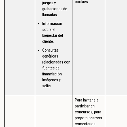
cookies.
juegos y
grabaciones de
llamadas.
Información
sobre el
bienestar del
cliente.
Consultas
genéricas
relacionadas con
fuentes de
financiación.
Imágenes y
selfis.
Para invitarle a
participar en
concursos, para
proporcionarnos
comentarios