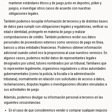
mantener estándares éticos y de juego justo en deportes, póker y
juegos, e investigar otros casos de acuerdo con nuestras
obligaciones legales.
También podemos recopilar información de terceros y de distintas bases
de datos para cumplir con obligaciones legales y regulatorias, verificar su
edad e identidad, protegerle en materia de juego y realizar
comprobaciones de crédito. También podemos recibir sus datos
personales de proveedores externos como servicios de pago en línea,
bancos u otras entidades financieras. Podemos obtener información
adicional cuando usted nos la proporciona al usar nuestros servicios. En
algunos casos, podemos recibir datos de representantes legales
designados por usted, tutores nombrados por un tribunal, familiares que
lo representen legalmente, organismos reguladores u otras autoridades
gubernamentales (como la policía, la fiscalía o la administración
tributaria), normalmente en relación con solicitudes de acceso a datos,
reclamaciones, disputas legales o investigaciones oficiales vinculadas a
sus actividades de juego.
Además, podemos divulgar su información personal a terceros en las
siguientes circunstancias:
En el caso de que consideremos vender o comprar cualquier negocio