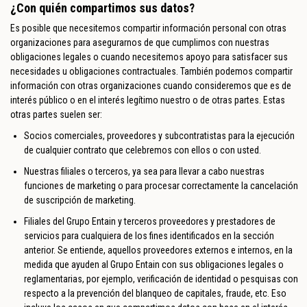
¿Con quién compartimos sus datos?
Es posible que necesitemos compartir información personal con otras
organizaciones para asegurarnos de que cumplimos con nuestras
obligaciones legales o cuando necesitemos apoyo para satisfacer sus
necesidades u obligaciones contractuales. También podemos compartir
información con otras organizaciones cuando consideremos que es de
interés público o en el interés legítimo nuestro o de otras partes. Estas
otras partes suelen ser:
Socios comerciales, proveedores y subcontratistas para la ejecución
de cualquier contrato que celebremos con ellos o con usted.
Nuestras filiales o terceros, ya sea para llevar a cabo nuestras
funciones de marketing o para procesar correctamente la cancelación
de suscripción de marketing.
Filiales del Grupo Entain y terceros proveedores y prestadores de
servicios para cualquiera de los fines identificados en la sección
anterior. Se entiende, aquellos proveedores externos e internos, en la
medida que ayuden al Grupo Entain con sus obligaciones legales o
reglamentarias, por ejemplo, verificación de identidad o pesquisas con
respecto a la prevención del blanqueo de capitales, fraude, etc. Eso