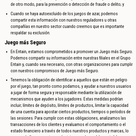
de otro modo, para la prevención o detección de fraude o delito; y
Cuando se haya autoexcluido de los juegos de azar, podemos
compartir esta información con nuestros reguladores u otras
compañías en nuestro sector cuando creemos que es importante
respaldar su exclusión.
Juego más Seguro
En Entain, estamos comprometidos a promover un Juego más Seguro.
Podemos compartir su información entre nuestras filiales en el Grupo
Entain y, cuando sea necesario, con otras organizaciones para cumplir
con nuestros compromisos de Juego más Seguro.
Tenemos la obligación de identificar a aquellos que están en peligro
por el juego, tan pronto como podamos, y ayudar a nuestros usuarios
a jugar de forma segura y responsable mediante la utilización de
mecanismos que ayuden a los jugadores. Estas medidas podrían
incluir; límites de depósito, límites de productos, limitar la capacidad
de una cuenta para apostar ciertos productos, tiempos o períodos de
las sesiones. Para cumplir con estas obligaciones, analizamos las
transacciones de los clientes y evaluamos el comportamiento o el
estado financiero a través de todos nuestros productos y marcas, lo