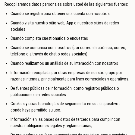
Recopilaremos datos personales sobre usted de las siguientes fuentes:
Cuando se registra para obtener una cuenta con nosotros
Cuando visita nuestro sitio web, App o nuestros sitios de redes
sociales
Cuando completa cuestionarios o encuestas
Cuando se comunica con nosotros (por correo electrónico, correo,
teléfono o a través de chat o redes sociales)
Cuando realizamos un análisis de su interacción con nosotros
Información recopilada por otras empresas de nuestro grupo por
razones internas, principalmente para fines comerciales y operativos.
De fuentes públicas de información, como registros públicos o
publicaciones en redes sociales
Cookies y otras tecnologías de seguimiento en sus dispositivos
donde haya permitido su uso.
Información en las bases de datos de terceros para cumplir con
nuestras obligaciones legales y reglamentarias;
De proveedores en línea y proveedores de servicios, como servicios