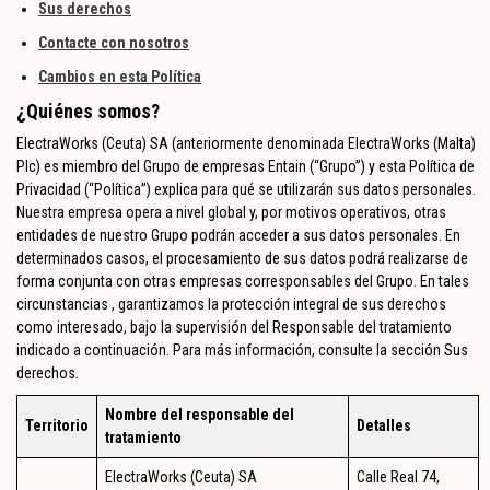
Sus derechos
Contacte con nosotros
Cambios en esta Política
¿Quiénes somos?
ElectraWorks (Ceuta) SA (anteriormente denominada ElectraWorks (Malta)
Plc) es miembro del Grupo de empresas Entain (“Grupo”) y esta Política de
Privacidad (“Política”) explica para qué se utilizarán sus datos personales.
Nuestra empresa opera a nivel global y, por motivos operativos, otras
entidades de nuestro Grupo podrán acceder a sus datos personales. En
determinados casos, el procesamiento de sus datos podrá realizarse de
forma conjunta con otras empresas corresponsables del Grupo. En tales
circunstancias , garantizamos la protección integral de sus derechos
como interesado, bajo la supervisión del Responsable del tratamiento
indicado a continuación. Para más información, consulte la sección Sus
derechos.
Nombre del responsable del
Territorio
Detalles
tratamiento
ElectraWorks (Ceuta) SA
Calle Real 74,