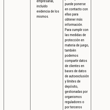
empresarial,
puede ponerse
incluido
en contacto con
evidencia de los
ellas para
mismos.
obtener más
información.
Para cumplir con
las medidas de
protección en
materia de juego,
también
podemos
compartir datos
de clientes en
bases de datos
de autoexclusión
y límites de
depósito,
gestionadas por
organismos
reguladores o
por terceros